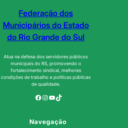
Federação dos
Municipários do Estado
do Rio Grande do Sul
Atua na defesa dos servidores públicos
municipais do RS, promovendo o
fortalecimento sindical, melhores
condições de trabalho e políticas públicas
de qualidade.
Facebook
Instagram
YouTube
TikTok
Navegação