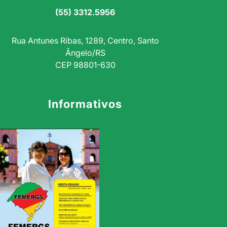
(55) 3312.5956
Rua Antunes Ribas, 1289, Centro, Santo
Ângelo/RS
CEP 98801-630
Informativos