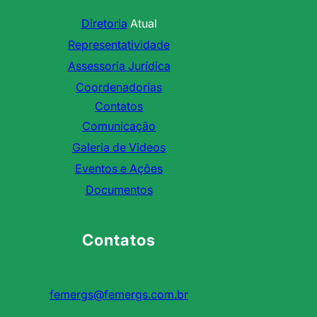
Diretoria
Atual
Representatividade
Assessoria Jurídica
Coordenadorias
Contatos
Comunicação
Galeria de Videos
Eventos e Ações
Documentos
Contatos
femergs@femergs.com.br