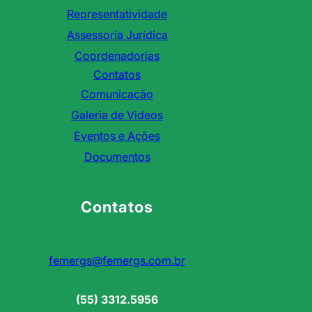
Representatividade
Assessoria Jurídica
Coordenadorias
Contatos
Comunicação
Galeria de Videos
Eventos e Ações
Documentos
Contatos
femergs@femergs.com.br
(55) 3312.5956