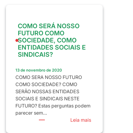
CONSCIÊNCIA
NEGRA
–
COMO SERÁ NOSSO
20
FUTURO COMO
DE
SOCIEDADE, COMO
NOVEMBRO
ENTIDADES SOCIAIS E
SINDICAIS?
13 de novembro de 2020
COMO SERA NOSSO FUTURO
COMO SOCIEDADE? COMO
SERÃO NOSSAS ENTIDADES
SOCIAIS E SINDICAIS NESTE
FUTURO? Estas perguntas podem
parecer sem…
:
Leia mais
COMO