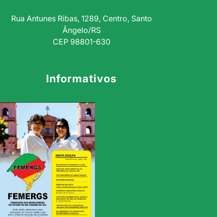
Rua Antunes Ribas, 1289, Centro, Santo
Ângelo/RS
CEP 98801-630
Informativos