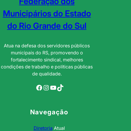
Federação dos
Municipários do Estado
do Rio Grande do Sul
Atua na defesa dos servidores públicos
municipais do RS, promovendo o
fortalecimento sindical, melhores
condições de trabalho e políticas públicas
de qualidade.
Facebook
Instagram
YouTube
TikTok
Navegação
Diretoria
Atual