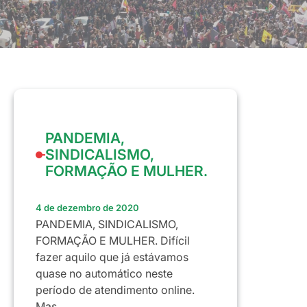
PANDEMIA,
SINDICALISMO,
FORMAÇÃO E MULHER.
4 de dezembro de 2020
PANDEMIA, SINDICALISMO,
FORMAÇÃO E MULHER. Difícil
fazer aquilo que já estávamos
quase no automático neste
período de atendimento online.
Mas…