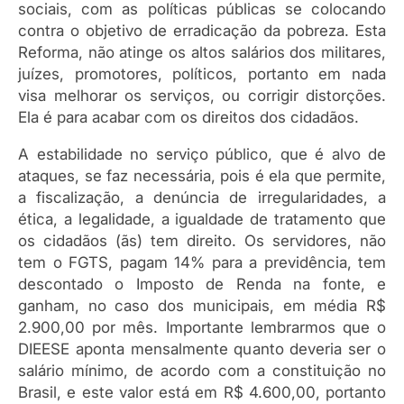
sociais, com as políticas públicas se colocando
contra o objetivo de erradicação da pobreza. Esta
Reforma, não atinge os altos salários dos militares,
juízes, promotores, políticos, portanto em nada
visa melhorar os serviços, ou corrigir distorções.
Ela é para acabar com os direitos dos cidadãos.
A estabilidade no serviço público, que é alvo de
ataques, se faz necessária, pois é ela que permite,
a fiscalização, a denúncia de irregularidades, a
ética, a legalidade, a igualdade de tratamento que
os cidadãos (ãs) tem direito. Os servidores, não
tem o FGTS, pagam 14% para a previdência, tem
descontado o Imposto de Renda na fonte, e
ganham, no caso dos municipais, em média R$
2.900,00 por mês. Importante lembrarmos que o
DIEESE aponta mensalmente quanto deveria ser o
salário mínimo, de acordo com a constituição no
Brasil, e este valor está em R$ 4.600,00, portanto