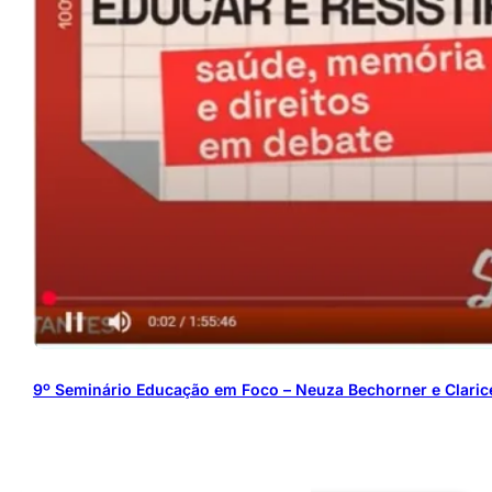
9º Seminário Educação em Foco – Neuza Bechorner e Clarice