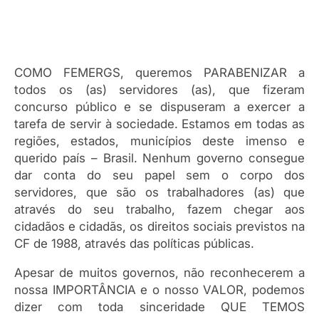
COMO FEMERGS, queremos PARABENIZAR a
todos os (as) servidores (as), que fizeram
concurso público e se dispuseram a exercer a
tarefa de servir à sociedade. Estamos em todas as
regiões, estados, municípios deste imenso e
querido país – Brasil. Nenhum governo consegue
dar conta do seu papel sem o corpo dos
servidores, que são os trabalhadores (as) que
através do seu trabalho, fazem chegar aos
cidadãos e cidadãs, os direitos sociais previstos na
CF de 1988, através das políticas públicas.
Apesar de muitos governos, não reconhecerem a
nossa IMPORTÂNCIA e o nosso VALOR, podemos
dizer com toda sinceridade QUE TEMOS