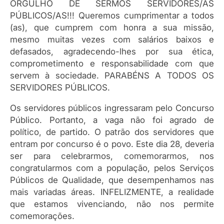
ORGULHO DE SERMOS SERVIDORES/AS
PÚBLICOS/AS!!! Queremos cumprimentar a todos
(as), que cumprem com honra a sua missão,
mesmo muitas vezes com salários baixos e
defasados, agradecendo-lhes por sua ética,
comprometimento e responsabilidade com que
servem à sociedade. PARABÉNS A TODOS OS
SERVIDORES PÚBLICOS.
Os servidores públicos ingressaram pelo Concurso
Público. Portanto, a vaga não foi agrado de
político, de partido. O patrão dos servidores que
entram por concurso é o povo. Este dia 28, deveria
ser para celebrarmos, comemorarmos, nos
congratularmos com a população, pelos Serviços
Públicos de Qualidade, que desempenhamos nas
mais variadas áreas. INFELIZMENTE, a realidade
que estamos vivenciando, não nos permite
comemorações.