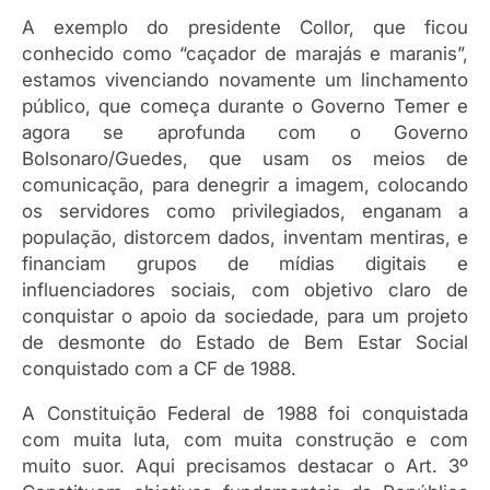
A exemplo do presidente Collor, que ficou
conhecido como “caçador de marajás e maranis”,
estamos vivenciando novamente um linchamento
público, que começa durante o Governo Temer e
agora se aprofunda com o Governo
Bolsonaro/Guedes, que usam os meios de
comunicação, para denegrir a imagem, colocando
os servidores como privilegiados, enganam a
população, distorcem dados, inventam mentiras, e
financiam grupos de mídias digitais e
influenciadores sociais, com objetivo claro de
conquistar o apoio da sociedade, para um projeto
de desmonte do Estado de Bem Estar Social
conquistado com a CF de 1988.
A Constituição Federal de 1988 foi conquistada
com muita luta, com muita construção e com
muito suor. Aqui precisamos destacar o Art. 3º