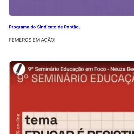
Programa do Sindicato de Pontão.
FEMERGS EM AÇÃO!