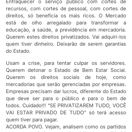
Enfraquecer o serviço público com cortes de
recursos, com cortes de pessoal, com cortes de
direitos, só beneficia os mais ricos. O Mercado
está de olho arregalado para transformar a
educação, a saúde, a previdência em mercadoria.
Querem estes direitos privatizados. Vai adquiri-los
quem tiver dinheiro. Deixarão de serem garantias
do Estado.
Usam a crise, para tentar culpar os servidores.
Querem detonar o Estado de Bem Estar Social.
Querem os direitos sociais de hoje, como
mercadorias que serão gerenciadas por empresas.
Empresas precisam dar lucros, diferente do Estado
que deve ser para o público e para o bem de
todos. Cuidado!!! “SE PRIVATIZAREM TUDO, VOCÊ
VAI ESTAR PRIVADO DE TUDO” só terá acesso
quem tiver para pagar.
ACORDA POVO. Vejam, analisem como os partidos