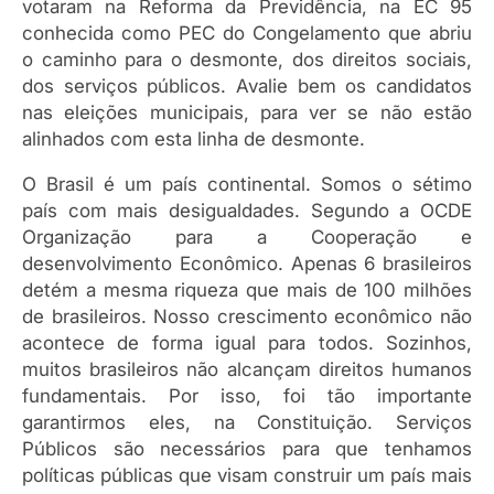
votaram na Reforma da Previdência, na EC 95
conhecida como PEC do Congelamento que abriu
o caminho para o desmonte, dos direitos sociais,
dos serviços públicos. Avalie bem os candidatos
nas eleições municipais, para ver se não estão
alinhados com esta linha de desmonte.
O Brasil é um país continental. Somos o sétimo
país com mais desigualdades. Segundo a OCDE
Organização para a Cooperação e
desenvolvimento Econômico. Apenas 6 brasileiros
detém a mesma riqueza que mais de 100 milhões
de brasileiros. Nosso crescimento econômico não
acontece de forma igual para todos. Sozinhos,
muitos brasileiros não alcançam direitos humanos
fundamentais. Por isso, foi tão importante
garantirmos eles, na Constituição. Serviços
Públicos são necessários para que tenhamos
políticas públicas que visam construir um país mais