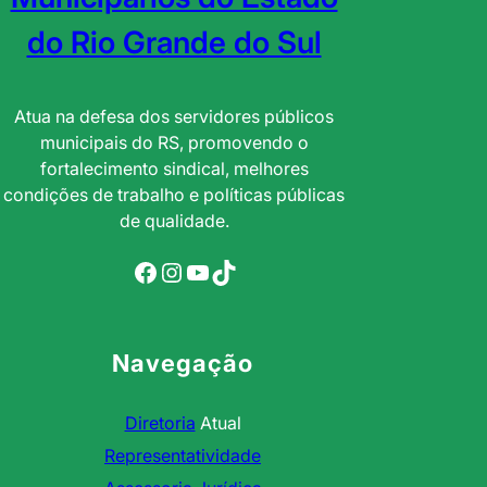
do Rio Grande do Sul
Atua na defesa dos servidores públicos
municipais do RS, promovendo o
fortalecimento sindical, melhores
condições de trabalho e políticas públicas
de qualidade.
Facebook
Instagram
YouTube
TikTok
Navegação
Diretoria
Atual
Representatividade