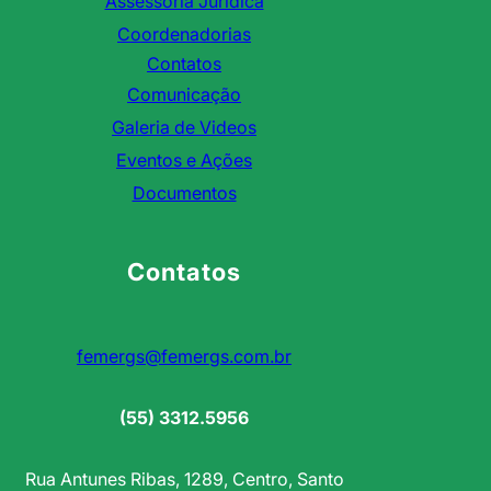
Assessoria Jurídica
Coordenadorias
Contatos
Comunicação
Galeria de Videos
Eventos e Ações
Documentos
Contatos
femergs@femergs.com.br
(55) 3312.5956
Rua Antunes Ribas, 1289, Centro, Santo