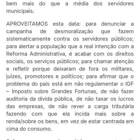
bem mais do que a média dos servidores
municipais.
APROVEITAMOS esta data: para denunciar a
campanha de desmoralização que fazem
sistematicamente contra os servidores públicos;
para alertar a população que a real intenção com a
Reforma Administrativa, é acabar com os direitos
sociais, os serviços públicos; para chamar atenção
e refletir porque deixaram de fora os militares,
juízes, promotores e políticos; para afirmar que o
problema do país está em não regulamentar o IGF
– Imposto sobre Grandes Fortunas, de não fazer
auditoria da dívida pública, de não taxar os lucros
das empresas, de não rever a carga tributária
fazendo com que ela incida mais sobre a
renda/sobre os bens, em vez de estar centrada em
cima do consumo.