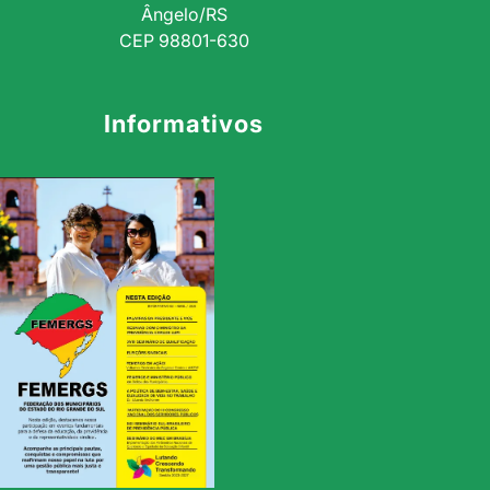
Ângelo/RS
CEP 98801-630
Informativos