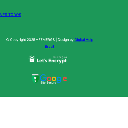
VER TODOS
© Copyright 2025 – FEMERGS | Design by
Digital Help
Brasil