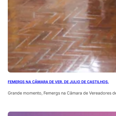
FEMERGS NA CÂMARA DE VER. DE JULIO DE CASTILHOS.
Grande momento, Femergs na Câmara de Vereadores de