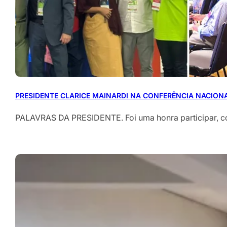
PRESIDENTE CLARICE MAINARDI NA CONFERÊNCIA NACION
PALAVRAS DA PRESIDENTE. Foi uma honra participar, 