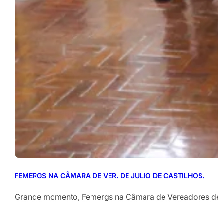
FEMERGS NA CÂMARA DE VER. DE JULIO DE CASTILHOS.
Grande momento, Femergs na Câmara de Vereadores de