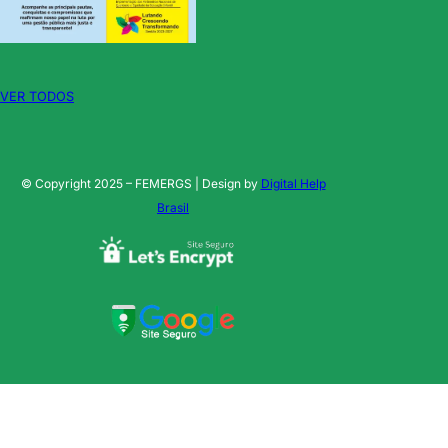
VER TODOS
© Copyright 2025 – FEMERGS | Design by
Digital Help
Brasil