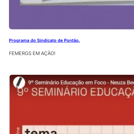
Programa do Sindicato de Pontão.
FEMERGS EM AÇÃO!