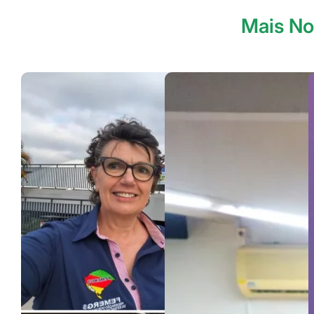
Mais No