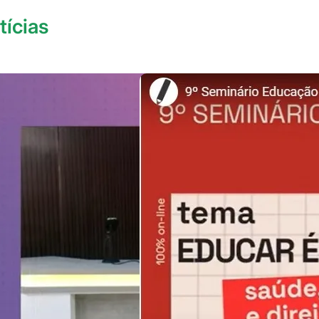
tícias