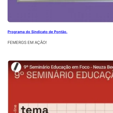
Programa do Sindicato de Pontão.
FEMERGS EM AÇÃO!