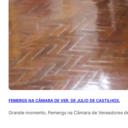
FEMERGS NA CÂMARA DE VER. DE JULIO DE CASTILHOS.
Grande momento, Femergs na Câmara de Vereadores de