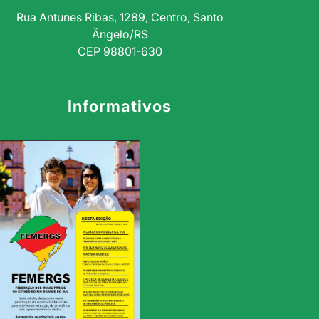
Rua Antunes Ribas, 1289, Centro, Santo
Ângelo/RS
CEP 98801-630
Informativos