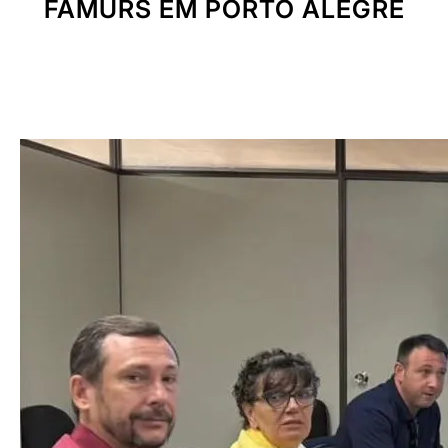
FAMURS EM PORTO ALEGRE