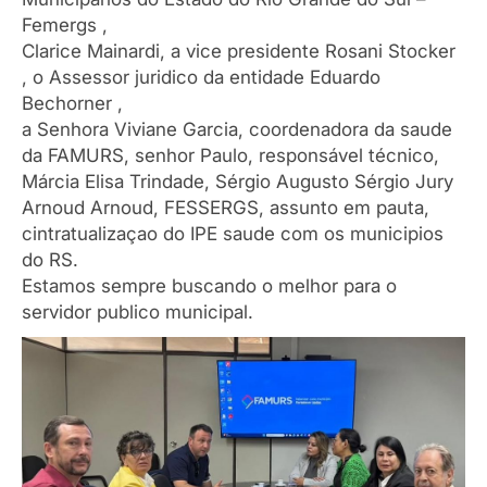
Femergs ,
Clarice Mainardi, a vice presidente Rosani Stocker
, o Assessor juridico da entidade Eduardo
Bechorner ,
a Senhora Viviane Garcia, coordenadora da saude
da FAMURS, senhor Paulo, responsável técnico,
Márcia Elisa Trindade, Sérgio Augusto Sérgio Jury
Arnoud Arnoud, FESSERGS, assunto em pauta,
cintratualizaçao do IPE saude com os municipios
do RS.
Estamos sempre buscando o melhor para o
servidor publico municipal.