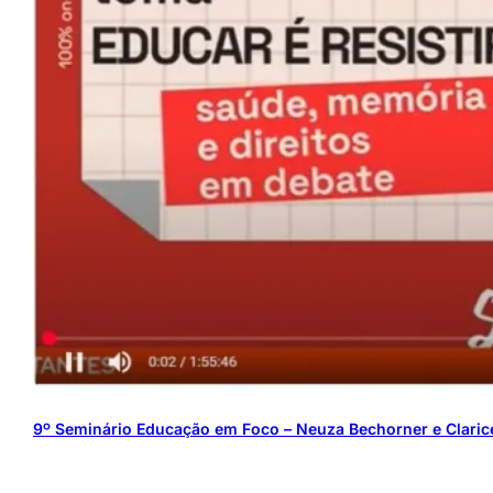
9º Seminário Educação em Foco – Neuza Bechorner e Clarice