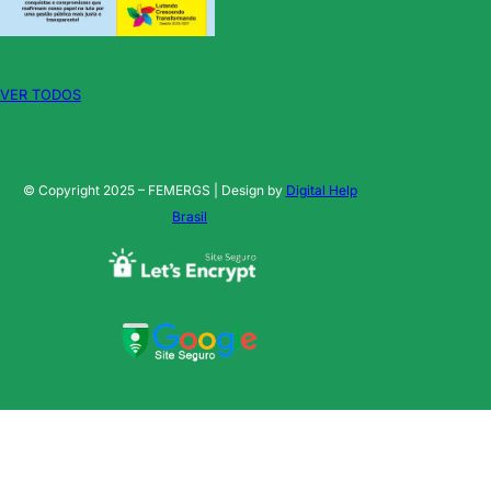
VER TODOS
© Copyright 2025 – FEMERGS | Design by
Digital Help
Brasil