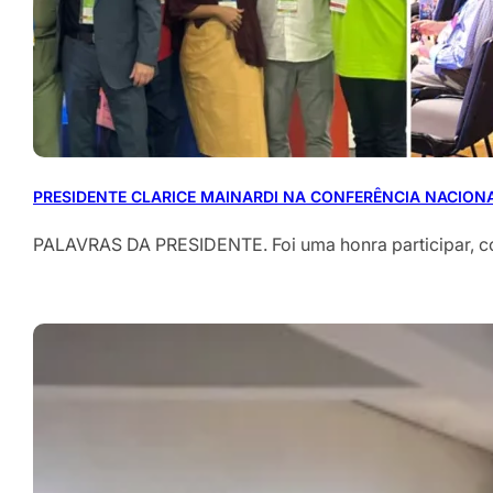
PRESIDENTE CLARICE MAINARDI NA CONFERÊNCIA NACION
PALAVRAS DA PRESIDENTE. Foi uma honra participar, 