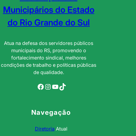
Municipários do Estado
do Rio Grande do Sul
Atua na defesa dos servidores públicos
municipais do RS, promovendo o
fortalecimento sindical, melhores
condições de trabalho e políticas públicas
de qualidade.
Facebook
Instagram
YouTube
TikTok
Navegação
Diretoria
Atual