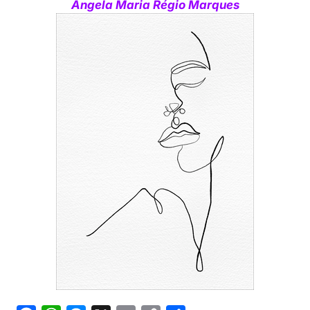
Ângela Maria Régio Marques