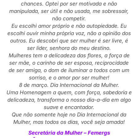
chances. Optei por ser motivada e não
manipulada, ser útil e não usada, me sobressair,
não competir.
Eu escolhi amor próprio e não autopiedade. Eu
escolhi ouvir minha própria voz, não a opinião dos
outros. Eu descobri que ser mulher é ser livre, é
ser líder, senhora do meu destino.
Mulheres tem a delicadeza das flores, a força de
ser mãe, o carinho de ser esposa, reciprocidade
de ser amiga, o dom de iluminar a todos com um
sorriso, e o amor por ser mulher!
8 de março. Dia Internacional da Mulher.
Uma Homenagem a quem, com força, sabedoria e
delicadeza, transforma o nosso dia-a-dia em algo
suave e encantador.
Que não somente hoje no Dia Internacional da
Mulher, mas todos os dias, você seja amada!
Secretária da Mulher – Femergs