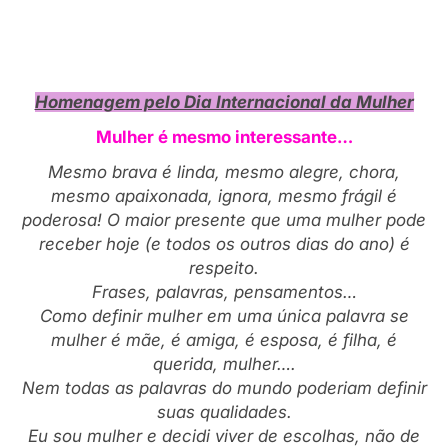
Homenagem pelo Dia Internacional da Mulher
Mulher é mesmo interessante…
Mesmo brava é linda, mesmo alegre, chora,
mesmo apaixonada, ignora, mesmo frágil é
poderosa! O maior presente que uma mulher pode
receber hoje (e todos os outros dias do ano) é
respeito.
Frases, palavras, pensamentos…
Como definir mulher em uma única palavra se
mulher é mãe, é amiga, é esposa, é filha, é
querida, mulher….
Nem todas as palavras do mundo poderiam definir
suas qualidades.
Eu sou mulher e decidi viver de escolhas, não de