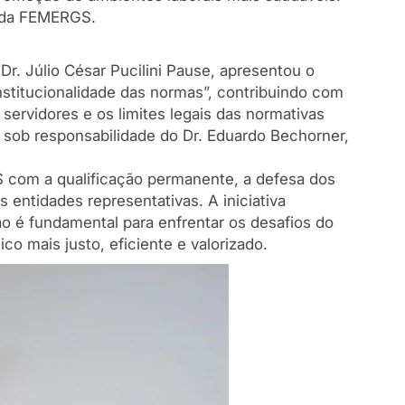
r da FEMERGS.
. Júlio César Pucilini Pause, apresentou o
onstitucionalidade das normas”, contribuindo com
 servidores e os limites legais das normativas
 sob responsabilidade do Dr. Eduardo Bechorner,
com a qualificação permanente, a defesa dos
s entidades representativas. A iniciativa
o é fundamental para enfrentar os desafios do
o mais justo, eficiente e valorizado.