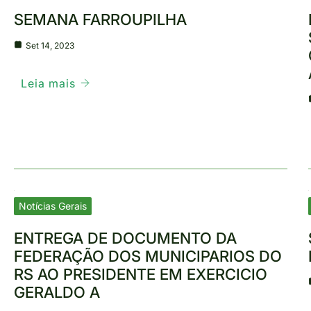
SEMANA FARROUPILHA
Set 14, 2023
Leia mais
Notícias Gerais
ENTREGA DE DOCUMENTO DA
FEDERAÇÃO DOS MUNICIPARIOS DO
RS AO PRESIDENTE EM EXERCICIO
GERALDO A