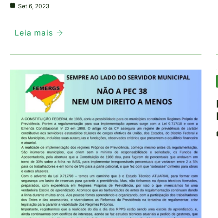
Set 6, 2023
Leia mais