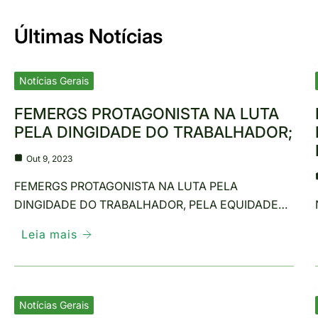
Últimas Notícias
Notícias Gerais
FEMERGS PROTAGONISTA NA LUTA
PELA DINGIDADE DO TRABALHADOR;
Out 9, 2023
FEMERGS PROTAGONISTA NA LUTA PELA
DINGIDADE DO TRABALHADOR, PELA EQUIDADE…
Leia mais
Notícias Gerais