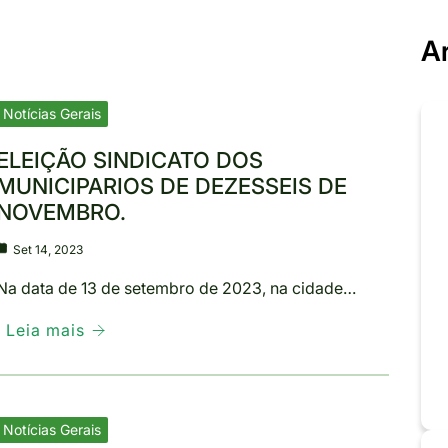
A
Notícias Gerais
ELEIÇÃO SINDICATO DOS
MUNICIPARIOS DE DEZESSEIS DE
NOVEMBRO.
Set 14, 2023
Na data de 13 de setembro de 2023, na cidade…
Leia mais
Notícias Gerais