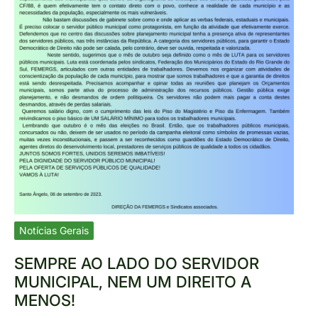
Notícias Gerais
SEMPRE AO LADO DO SERVIDOR
MUNICIPAL, NEM UM DIREITO A
MENOS!