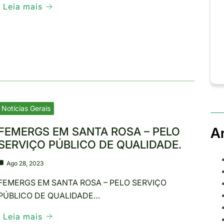
Leia mais
Notícias Gerais
Ar
FEMERGS EM SANTA ROSA – PELO
SERVIÇO PÚBLICO DE QUALIDADE.
Ago 28, 2023
FEMERGS EM SANTA ROSA – PELO SERVIÇO
PÚBLICO DE QUALIDADE…
Leia mais