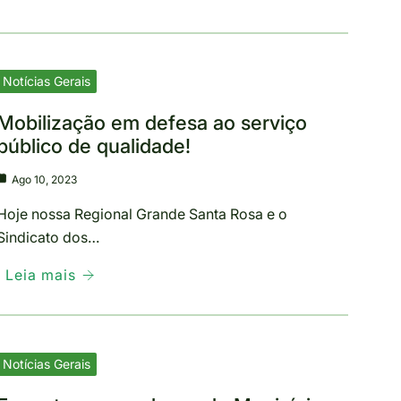
Notícias Gerais
Mobilização em defesa ao serviço
público de qualidade!
Ago 10, 2023
Hoje nossa Regional Grande Santa Rosa e o
Sindicato dos…
Leia mais
Notícias Gerais