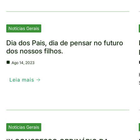
Notícias Gerais
Dia dos Pais, dia de pensar no futuro
dos nossos filhos.
Ago 14, 2023
Leia mais
Notícias Gerais