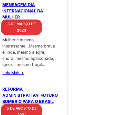
MENSAGEM DIA
INTERNACIONAL DA
MULHER
8 DE MARÇO DE
2023
Mulher é mesmo
interessante…Mesmo brava
é linda, mesmo alegre,
chora, mesmo apaixonada,
ignora, mesmo frágil…
Leia Mais >
REFORMA
ADMINISTRATIVA: FUTURO
SOMBRIO PARA O BRASIL
5 DE AGOSTO DE
2021