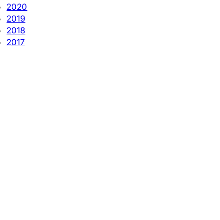
2020
2019
2018
2017