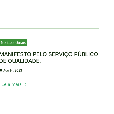
Notícias Gerais
MANIFESTO PELO SERVIÇO PÚBLICO
DE QUALIDADE.
Ago 14, 2023
Leia mais