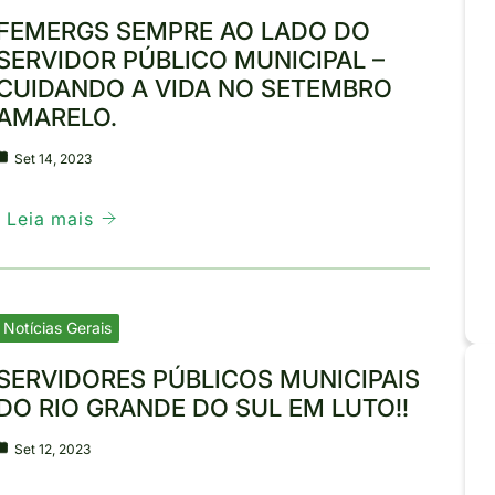
FEMERGS SEMPRE AO LADO DO
SERVIDOR PÚBLICO MUNICIPAL –
CUIDANDO A VIDA NO SETEMBRO
AMARELO.
Set 14, 2023
Leia mais
Notícias Gerais
SERVIDORES PÚBLICOS MUNICIPAIS
DO RIO GRANDE DO SUL EM LUTO!!
Set 12, 2023